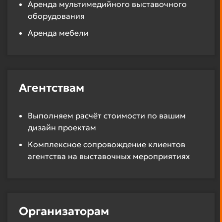
Аренда мультимедийного выставочного
оборудования
Аренда мебели
Агентствам
Выполняем расчёт стоимости по вашим
дизайн проектам
Комплексное сопровождение клиентов
агентства на выставочных мероприятиях
Организаторам