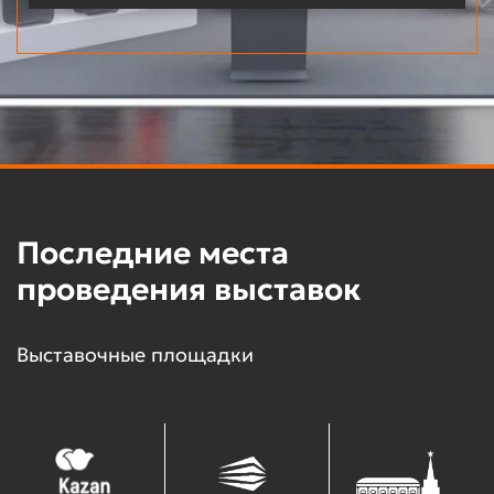
Последние места
проведения выставок
Выставочные площадки