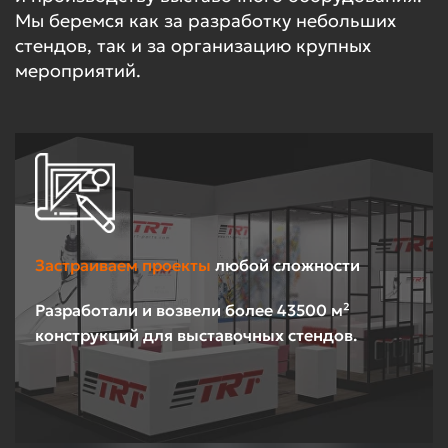
Мы беремся как за разработку небольших
стендов, так и за организацию крупных
мероприятий.
Застраиваем проекты
любой сложности
Разработали и возвели более 43500 м²
конструкций для выставочных стендов.