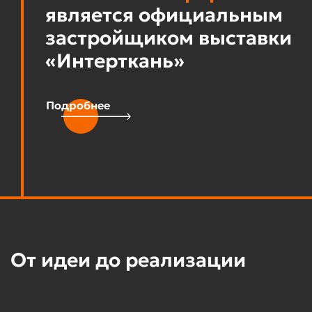
является официальным
застройщиком выставки
«Интерткань»
Подробнее
От идеи до реализации