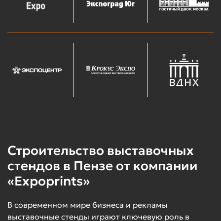
Строительство выставочных
стендов в Пензе от компании
«Expoprints»
В современном мире бизнеса и рекламы
выставочные стенды играют ключевую роль в