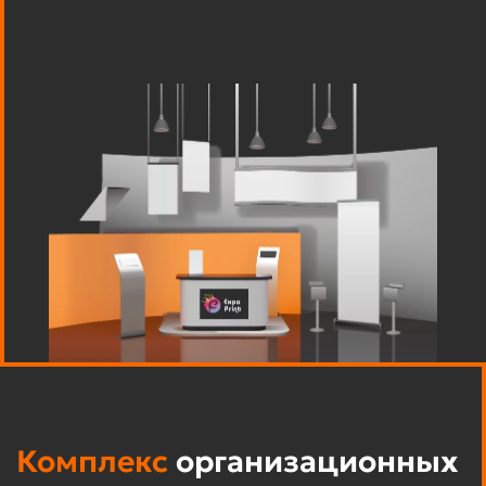
Комплекс
организационных