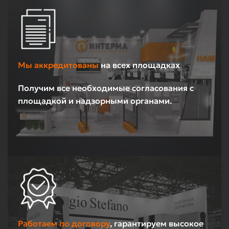
Мы аккредитованы
на всех площадках
Получим все необходимые согласования с
площадкой и надзорными органами.
Работаем по договору
, гарантируем высокое