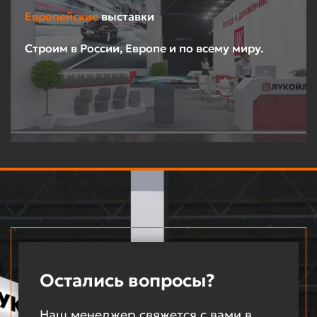
Европейские
выставки
Строим в России, Европе и по всему миру.
Остались вопросы?
Наш менеджер свяжется с вами в