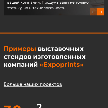
вашей компании. Продумываем не только
этетику, но и технологичность.
Примеры
выставочных
стендов изготовленных
компаний
«Expoprints»
Больше наших проектов