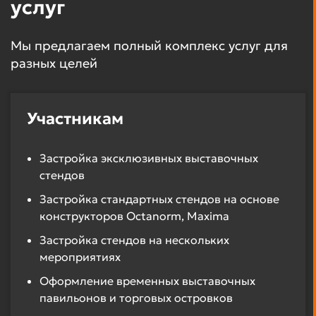
услуг
Мы предлагаем полный комплекс услуг для
разных целей
Участникам
Застройка эксклюзивных выставочных
стендов
Застройка стандартных стендов на основе
конструкторов Octanorm, Maxima
Застройка стендов на нескольких
мероприятиях
Оформление временных выставочных
павильонов и торговых островков