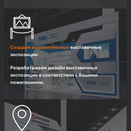
Создаем выразительные
выставочные
экспозиции
Разрабатываем дизайн выставочных
экспозиции в соответствии с Вашими
пожеланиями.