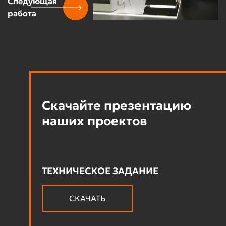
Следующая
работа
Скачайте презентацию
наших проектов
ТЕХНИЧЕСКОЕ ЗАДАНИЕ
СКАЧАТЬ