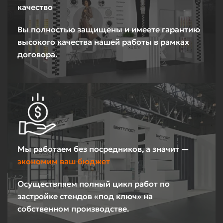
качество
Вы полностью защищены и имеете гарантию
высокого качества нашей работы в рамках
договора.
Мы работаем без посредников, а значит —
экономим ваш бюджет
Осуществляем полный цикл работ по
застройке стендов «под ключ» на
собственном производстве.