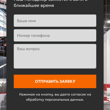
ближайшее время
Нажимая на кнопку, вы даете согласие на
обработку персональных данных.