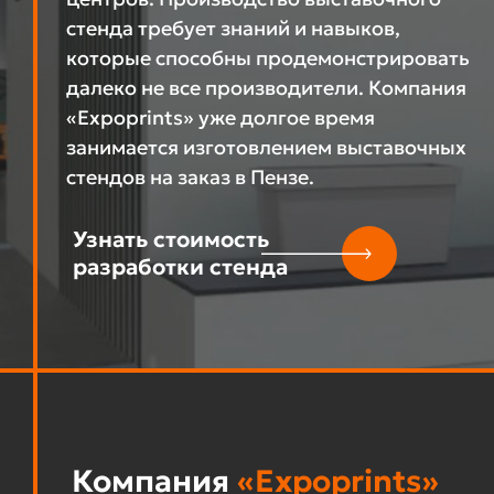
стенда требует знаний и навыков,
которые способны продемонстрировать
далеко не все производители. Компания
«Expoprints» уже долгое время
занимается изготовлением выставочных
стендов на заказ в Пензе.
Узнать стоимость
разработки стенда
Компания
«Expoprints»