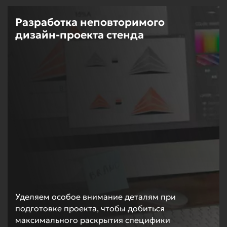
Разработка неповторимого
дизайн-проекта стенда
Уделяем особое внимание деталям при
подготовке проекта, чтобы добиться
максимального раскрытия специфики