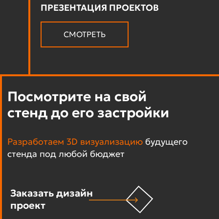
ПРЕЗЕНТАЦИЯ ПРОЕКТОВ
СМОТРЕТЬ
Посмотрите на свой
стенд до его застройки
Разработаем 3D визуализацию
будущего
стенда под любой бюджет
Заказать дизайн
проект