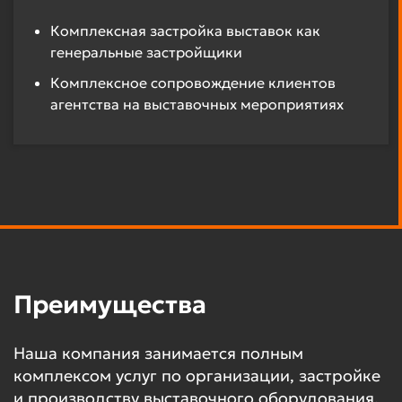
Комплексная застройка выставок как
генеральные застройщики
Комплексное сопровождение клиентов
агентства на выставочных мероприятиях
Преимущества
Наша компания занимается полным
комплексом услуг по организации, застройке
и производству выставочного оборудования.