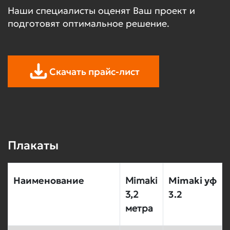
Наши специалисты оценят Ваш проект и
подготовят оптимальное решение.
Скачать прайс-лист
Плакаты
Наименование
Mimaki
Mimaki уф
3,2
3.2
метра