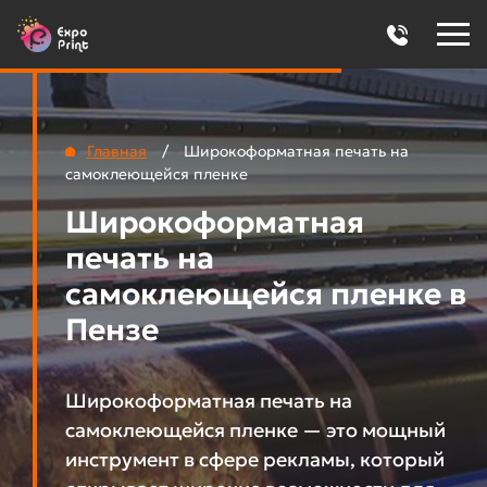
Главная
/
Широкоформатная печать на
самоклеющейся пленке
Широкоформатная
печать на
самоклеющейся пленке в
Пензе
Широкоформатная печать на
самоклеющейся пленке — это мощный
инструмент в сфере рекламы, который