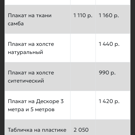
Плакат на ткани
1 110 р.
1 160 р.
самба
Плакат на холсте
1 440 р.
натуральный
Плакат на холсте
990 р.
ситетический
Плакат на Дескоре 3
1 420 р.
метра и 5 метров
Табличка на пластике
2 050