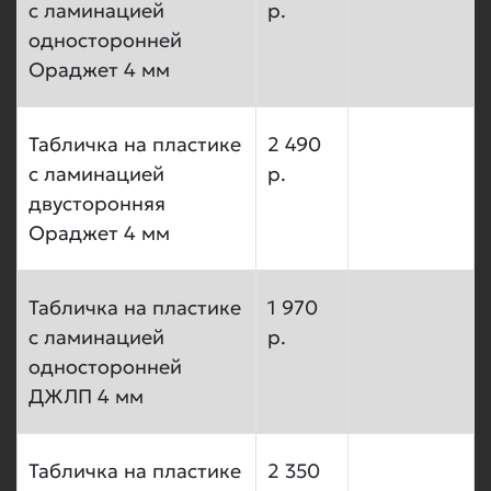
с ламинацией
р.
односторонней
Ораджет 4 мм
Табличка на пластике
2 490
с ламинацией
р.
двусторонняя
Ораджет 4 мм
Табличка на пластике
1 970
с ламинацией
р.
односторонней
ДЖЛП 4 мм
Табличка на пластике
2 350