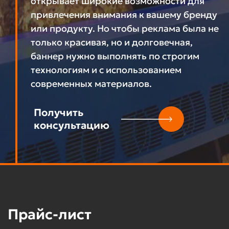
открывает широкие возможности для
привлечения внимания к вашему бренду
или продукту. Но чтобы реклама была не
только красивая, но и долговечная,
баннер нужно выполнять по строгим
технологиям и с использованием
современных материалов.
Получить
консультацию
Прайс-лист